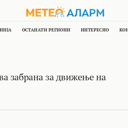
НИЈА
ОСТАНАТИ РЕГИОНИ
ИНТЕРЕСНО
КО
а забрана за движење на