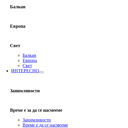
Балкан
Европа
Свет
Балкан
Европа
Свет
ИНТЕРЕСНО
Занимливости
Време е за да се насмееме
Занимливости
Време е да се насмееме