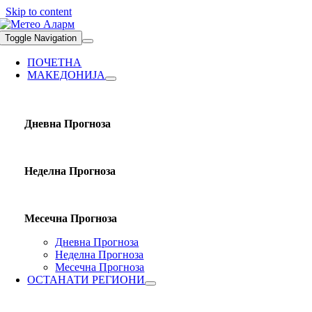
Skip to content
Toggle Navigation
ПОЧЕТНА
МАКЕДОНИЈА
Дневна Прогноза
Неделна Прогноза
Месечна Прогноза
Дневна Прогноза
Неделна Прогноза
Месечна Прогноза
ОСТАНАТИ РЕГИОНИ