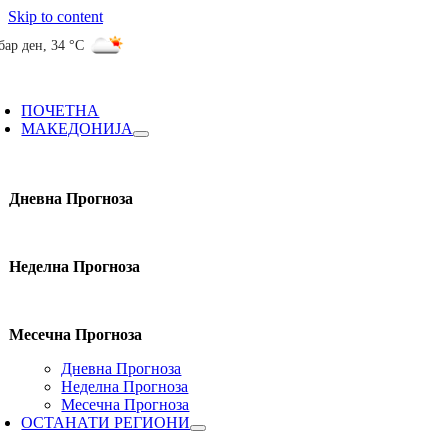
Skip to content
бар ден
,
34 °C
ПОЧЕТНА
МАКЕДОНИЈА
Дневна Прогноза
Неделна Прогноза
Месечна Прогноза
Дневна Прогноза
Неделна Прогноза
Месечна Прогноза
ОСТАНАТИ РЕГИОНИ