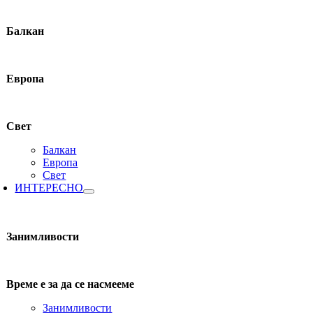
Балкан
Европа
Свет
Балкан
Европа
Свет
ИНТЕРЕСНО
Занимливости
Време е за да се насмееме
Занимливости