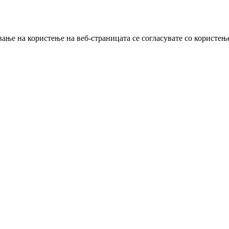
ање на користење на веб-страницата се согласувате со користењ