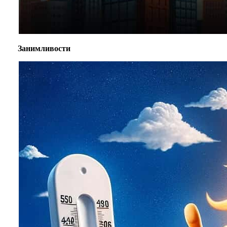
Занимливости