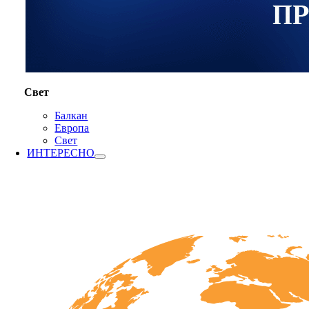
Свет
Балкан
Европа
Свет
ИНТЕРЕСНО