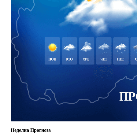
Неделна Прогноза