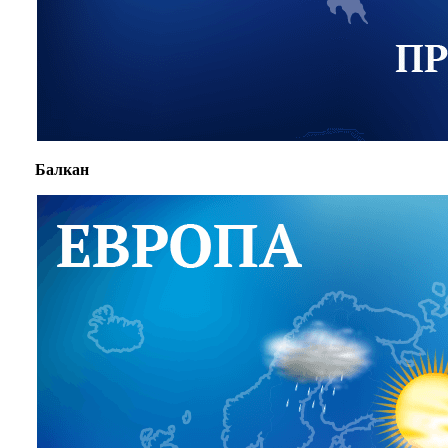
Балкан