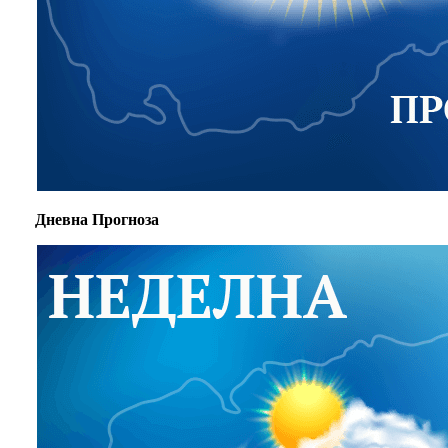
Дневна Прогноза