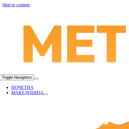
Skip to content
Toggle Navigation
ПОЧЕТНА
МАКЕДОНИЈА