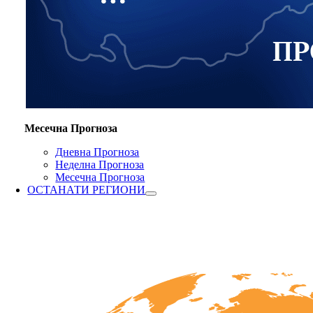
Месечна Прогноза
Дневна Прогноза
Неделна Прогноза
Месечна Прогноза
ОСТАНАТИ РЕГИОНИ