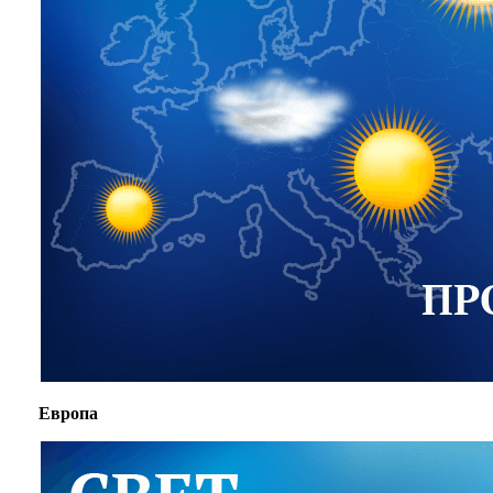
Европа