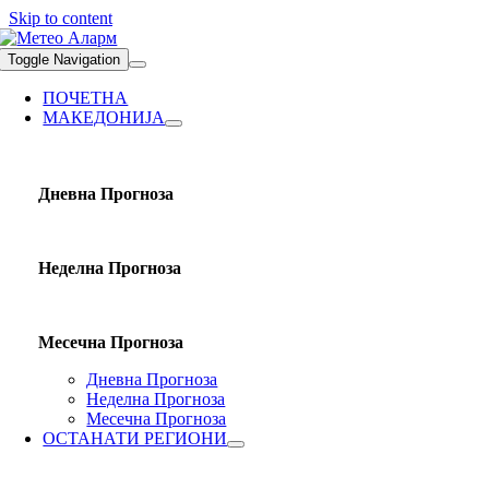
Skip to content
Toggle Navigation
ПОЧЕТНА
МАКЕДОНИЈА
Дневна Прогноза
Неделна Прогноза
Месечна Прогноза
Дневна Прогноза
Неделна Прогноза
Месечна Прогноза
ОСТАНАТИ РЕГИОНИ