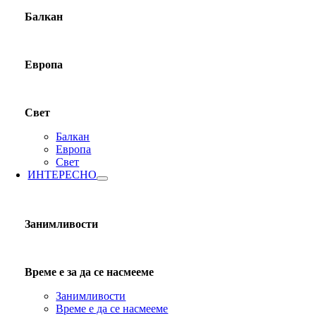
Балкан
Европа
Свет
Балкан
Европа
Свет
ИНТЕРЕСНО
Занимливости
Време е за да се насмееме
Занимливости
Време е да се насмееме