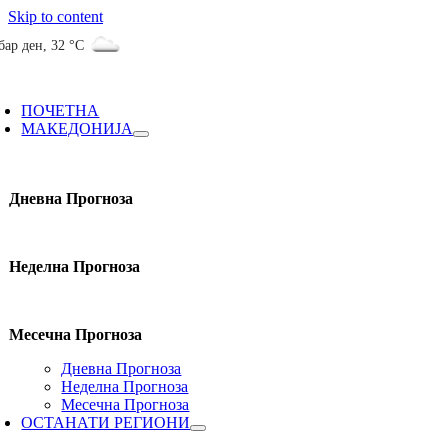
Skip to content
бар ден
,
32 °C
ПОЧЕТНА
МАКЕДОНИЈА
Дневна Прогноза
Неделна Прогноза
Месечна Прогноза
Дневна Прогноза
Неделна Прогноза
Месечна Прогноза
ОСТАНАТИ РЕГИОНИ