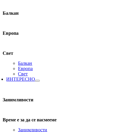
Балкан
Европа
Свет
Балкан
Европа
Свет
ИНТЕРЕСНО
Занимливости
Време е за да се насмееме
Занимливости