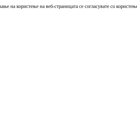
ање на користење на веб-страницата се согласувате со користењ