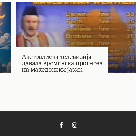
Австралиска телевизија
давала временска прогноза
на македонски јазик