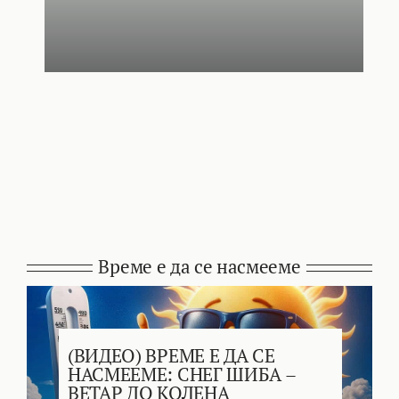
Време е да се насмееме
(ВИДЕО) ВРЕМЕ Е ДА СЕ
НАСМЕЕМЕ: СНЕГ ШИБА –
ВЕТАР ДО КОЛЕНА