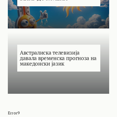
Австралиска телевизија
давала временска прогноза на
македонски јазик
Error9