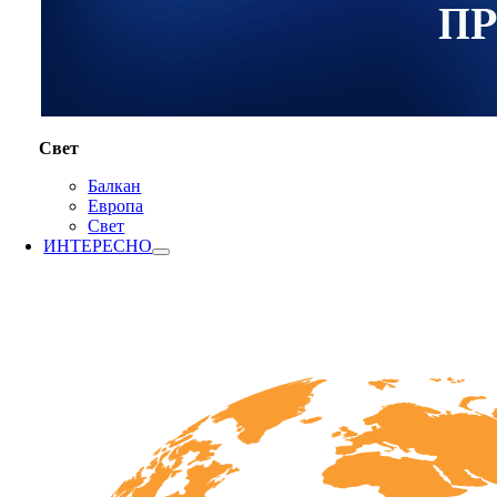
Свет
Балкан
Европа
Свет
ИНТЕРЕСНО