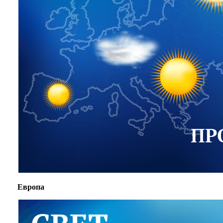
Европа