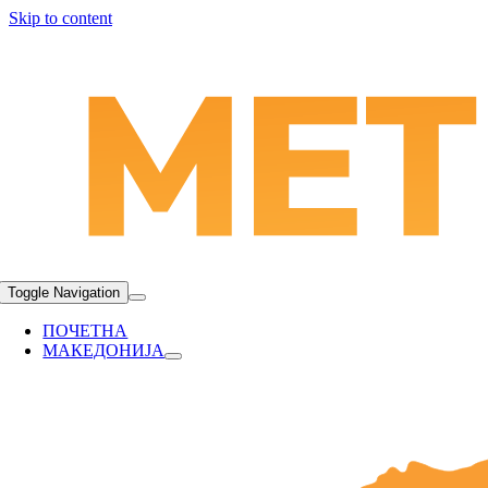
Skip to content
Toggle Navigation
ПОЧЕТНА
МАКЕДОНИЈА