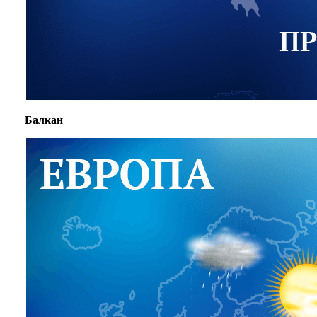
Балкан