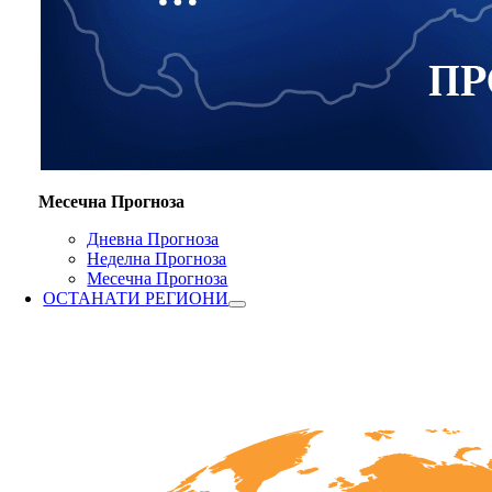
Месечна Прогноза
Дневна Прогноза
Неделна Прогноза
Месечна Прогноза
ОСТАНАТИ РЕГИОНИ