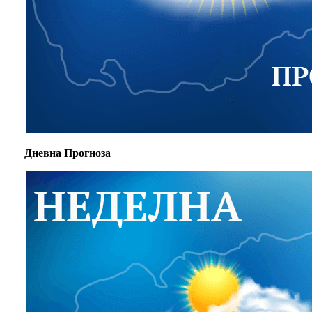
Дневна Прогноза