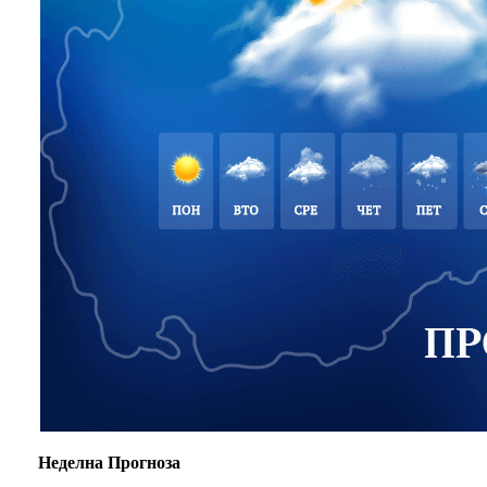
Неделна Прогноза