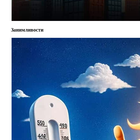
Занимливости