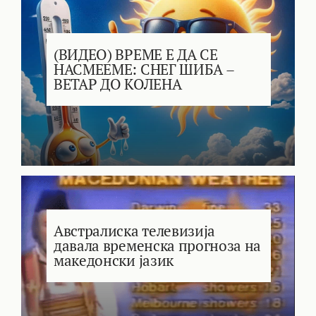
(ВИДЕО) ВРЕМЕ Е ДА СЕ
НАСМЕЕМЕ: СНЕГ ШИБА –
ВЕТАР ДО КОЛЕНА
Австралиска телевизија
давала временска прогноза на
македонски јазик