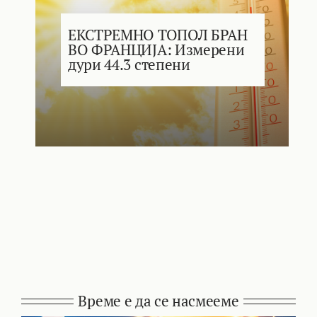
ЕКСТРЕМНО ТОПОЛ БРАН
ВО ФРАНЦИЈА: Измерени
дури 44.3 степени
Време е да се насмееме