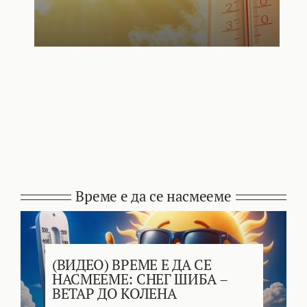
Време е да се насмееме
(ВИДЕО) ВРЕМЕ Е ДА СЕ
НАСМЕЕМЕ: СНЕГ ШИБА –
ВЕТАР ДО КОЛЕНА