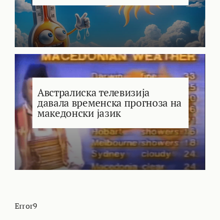
Австралиска телевизија
давала временска прогноза на
македонски јазик
Error9