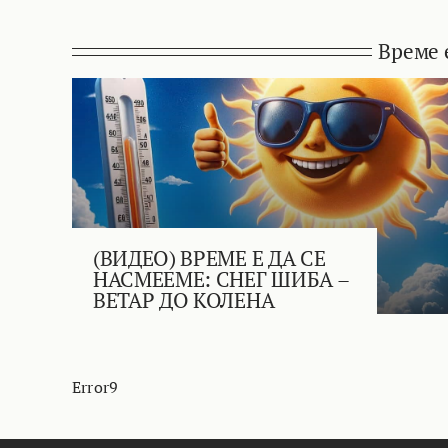
Време 
(ВИДЕО) ВРЕМЕ Е ДА СЕ
НАСМЕЕМЕ: СНЕГ ШИБА –
ВЕТАР ДО КОЛЕНА
Error9