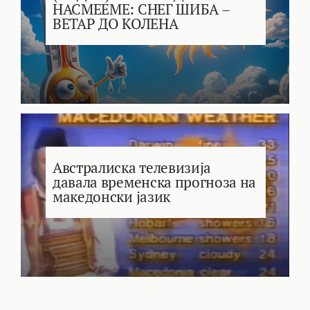
НАСМЕЕМЕ: СНЕГ ШИБА –
ВЕТАР ДО КОЛЕНА
Австралиска телевизија
давала временска прогноза на
македонски јазик