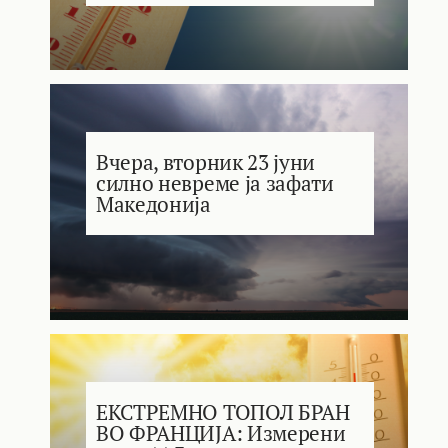
Вчера, вторник 23 јуни
силно невреме ја зафати
Македонија
ЕКСТРЕМНО ТОПОЛ БРАН
ВО ФРАНЦИЈА: Измерени