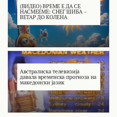
(ВИДЕО) ВРЕМЕ Е ДА СЕ
НАСМЕЕМЕ: СНЕГ ШИБА –
ВЕТАР ДО КОЛЕНА
Австралиска телевизија
давала временска прогноза на
македонски јазик