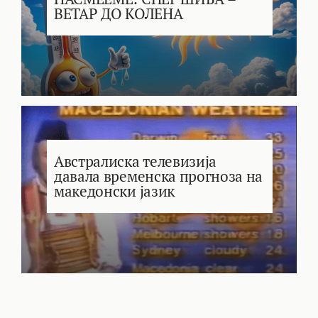
ВЕТАР ДО КОЛЕНА
Австралиска телевизија
давала временска прогноза на
македонски јазик