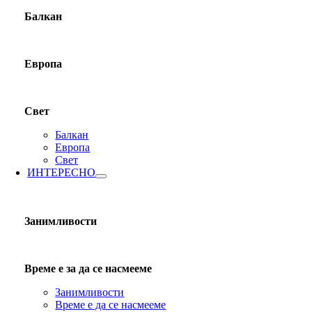
Балкан
Европа
Свет
Балкан
Европа
Свет
ИНТЕРЕСНО
Занимливости
Време е за да се насмееме
Занимливости
Време е да се насмееме