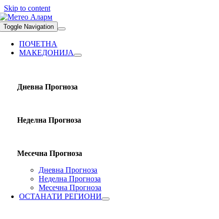
Skip to content
Toggle Navigation
ПОЧЕТНА
МАКЕДОНИЈА
Дневна Прогноза
Неделна Прогноза
Месечна Прогноза
Дневна Прогноза
Неделна Прогноза
Месечна Прогноза
ОСТАНАТИ РЕГИОНИ