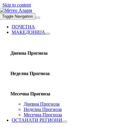
Skip to content
Toggle Navigation
ПОЧЕТНА
МАКЕДОНИЈА
Дневна Прогноза
Неделна Прогноза
Месечна Прогноза
Дневна Прогноза
Неделна Прогноза
Месечна Прогноза
ОСТАНАТИ РЕГИОНИ