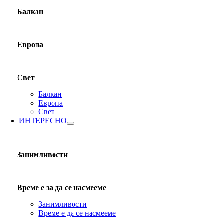
Балкан
Европа
Свет
Балкан
Европа
Свет
ИНТЕРЕСНО
Занимливости
Време е за да се насмееме
Занимливости
Време е да се насмееме