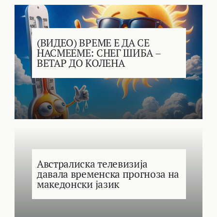
(ВИДЕО) ВРЕМЕ Е ДА СЕ
НАСМЕЕМЕ: СНЕГ ШИБА –
ВЕТАР ДО КОЛЕНА
Австралиска телевизија
давала временска прогноза на
македонски јазик