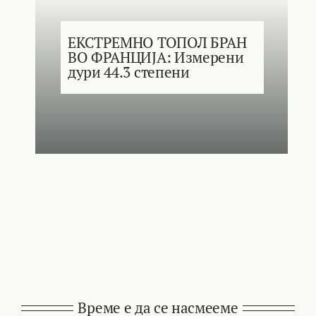
ЕКСТРЕМНО ТОПОЛ БРАН
ВО ФРАНЦИЈА: Измерени
дури 44.3 степени
Време е да се насмееме