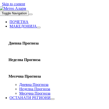
Skip to content
Toggle Navigation
ПОЧЕТНА
МАКЕДОНИЈА
Дневна Прогноза
Неделна Прогноза
Месечна Прогноза
Дневна Прогноза
Неделна Прогноза
Месечна Прогноза
ОСТАНАТИ РЕГИОНИ