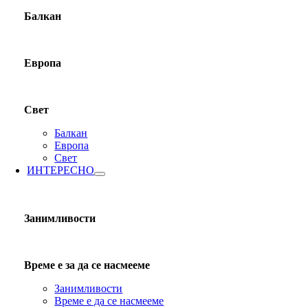
Балкан
Европа
Свет
Балкан
Европа
Свет
ИНТЕРЕСНО
Занимливости
Време е за да се насмееме
Занимливости
Време е да се насмееме