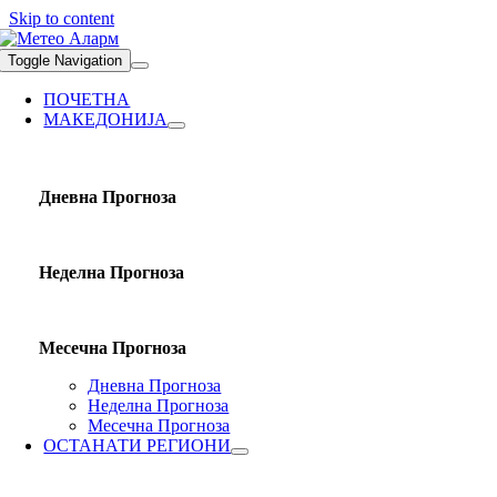
Skip to content
Toggle Navigation
ПОЧЕТНА
МАКЕДОНИЈА
Дневна Прогноза
Неделна Прогноза
Месечна Прогноза
Дневна Прогноза
Неделна Прогноза
Месечна Прогноза
ОСТАНАТИ РЕГИОНИ