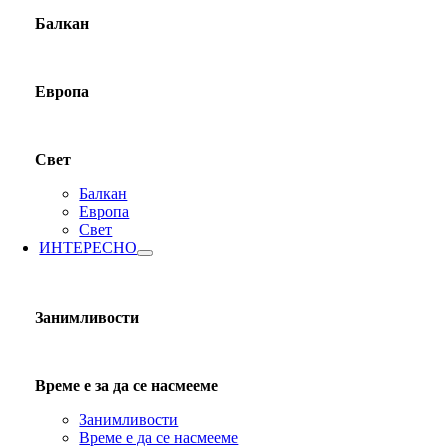
Балкан
Европа
Свет
Балкан
Европа
Свет
ИНТЕРЕСНО
Занимливости
Време е за да се насмееме
Занимливости
Време е да се насмееме