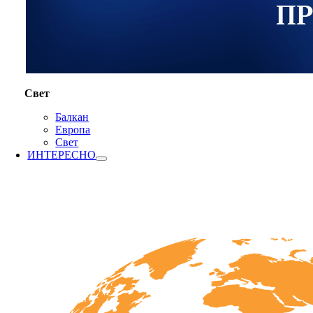
Свет
Балкан
Европа
Свет
ИНТЕРЕСНО