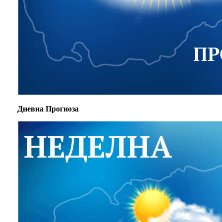
Дневна Прогноза