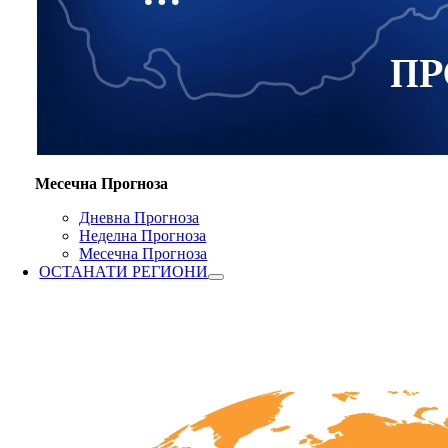
Месечна Прогноза
Дневна Прогноза
Неделна Прогноза
Месечна Прогноза
ОСТАНАТИ РЕГИОНИ