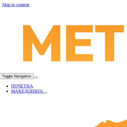
Skip to content
Toggle Navigation
ПОЧЕТНА
МАКЕДОНИЈА