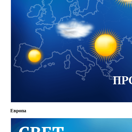
Европа