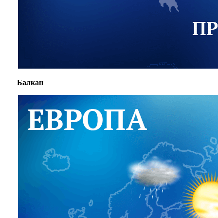
Балкан