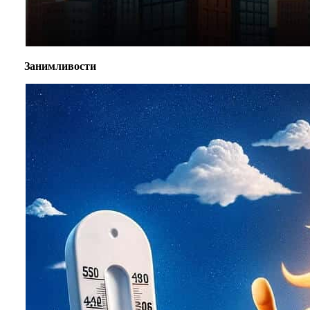
Занимливости