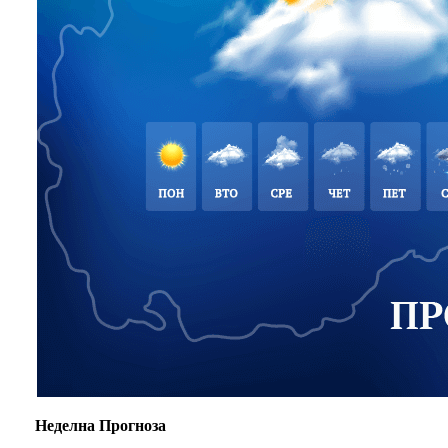
Неделна Прогноза