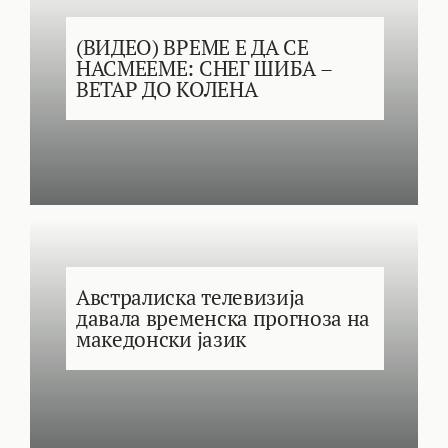
(ВИДЕО) ВРЕМЕ Е ДА СЕ
НАСМЕЕМЕ: СНЕГ ШИБА –
ВЕТАР ДО КОЛЕНА
Австралиска телевизија
давала временска прогноза на
македонски јазик