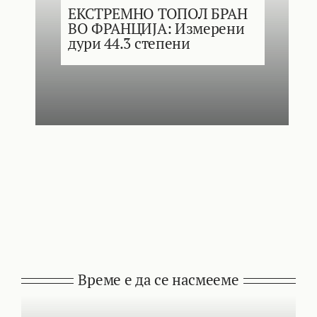
ЕКСТРЕМНО ТОПОЛ БРАН
ВО ФРАНЦИЈА: Измерени
дури 44.3 степени
Време е да се насмееме