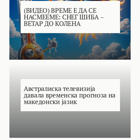
(ВИДЕО) ВРЕМЕ Е ДА СЕ
НАСМЕЕМЕ: СНЕГ ШИБА –
ВЕТАР ДО КОЛЕНА
Австралиска телевизија
давала временска прогноза на
македонски јазик