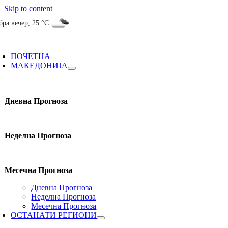
Skip to content
бра вечер
,
25 °C
ПОЧЕТНА
МАКЕДОНИЈА
Дневна Прогноза
Неделна Прогноза
Месечна Прогноза
Дневна Прогноза
Неделна Прогноза
Месечна Прогноза
ОСТАНАТИ РЕГИОНИ