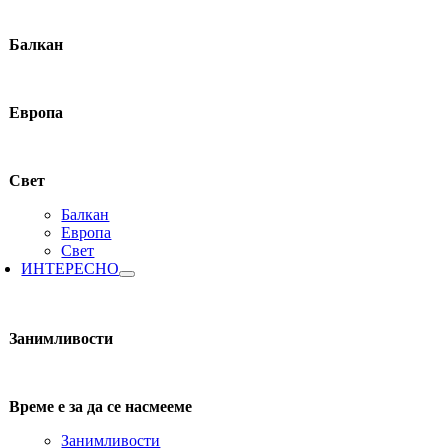
Балкан
Европа
Свет
Балкан
Европа
Свет
ИНТЕРЕСНО
Занимливости
Време е за да се насмееме
Занимливости