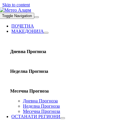
Skip to content
Toggle Navigation
ПОЧЕТНА
МАКЕДОНИЈА
Дневна Прогноза
Неделна Прогноза
Месечна Прогноза
Дневна Прогноза
Неделна Прогноза
Месечна Прогноза
ОСТАНАТИ РЕГИОНИ