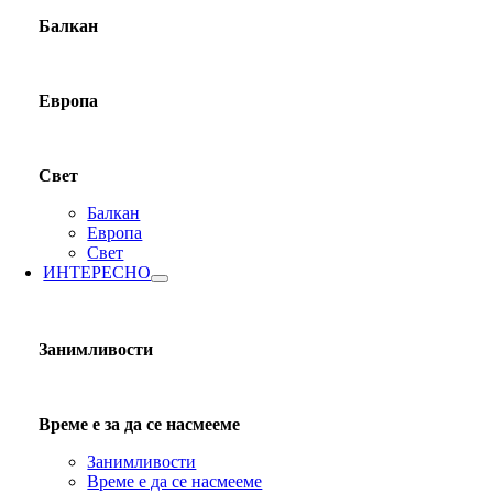
Балкан
Европа
Свет
Балкан
Европа
Свет
ИНТЕРЕСНО
Занимливости
Време е за да се насмееме
Занимливости
Време е да се насмееме