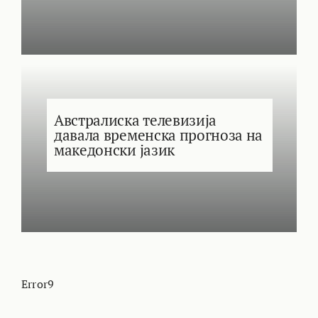
Австралиска телевизија
давала временска прогноза на
македонски јазик
Error9