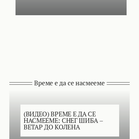
Време е да се насмееме
(ВИДЕО) ВРЕМЕ Е ДА СЕ
НАСМЕЕМЕ: СНЕГ ШИБА –
ВЕТАР ДО КОЛЕНА