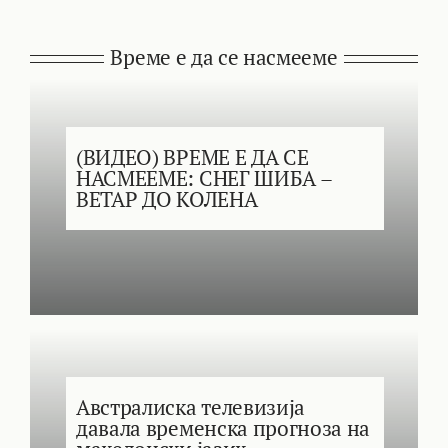
Време е да се насмееме
(ВИДЕО) ВРЕМЕ Е ДА СЕ
НАСМЕЕМЕ: СНЕГ ШИБА –
ВЕТАР ДО КОЛЕНА
Австралиска телевизија
давала временска прогноза на