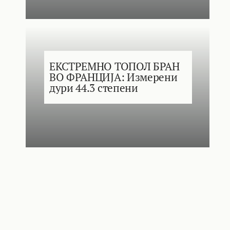
ЕКСТРЕМНО ТОПОЛ БРАН
ВО ФРАНЦИЈА: Измерени
дури 44.3 степени