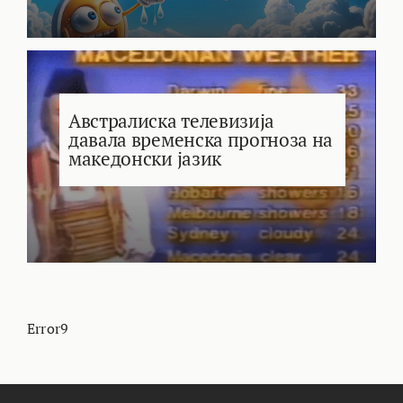
Австралиска телевизија
давала временска прогноза на
македонски јазик
Error9