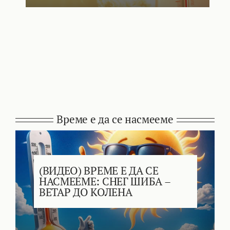
Време е да се насмееме
(ВИДЕО) ВРЕМЕ Е ДА СЕ
НАСМЕЕМЕ: СНЕГ ШИБА –
ВЕТАР ДО КОЛЕНА