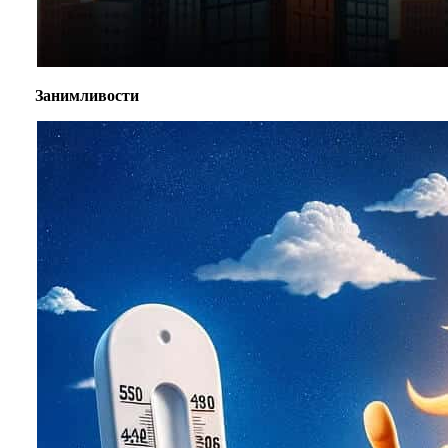
Занимливости