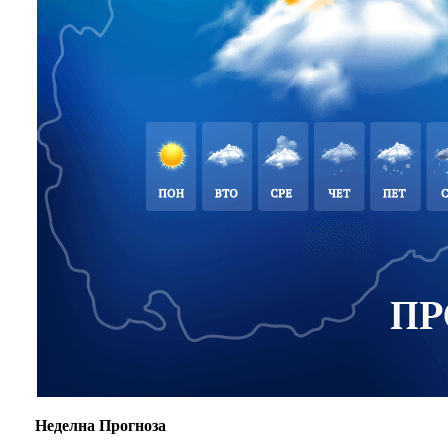
Неделна Прогноза