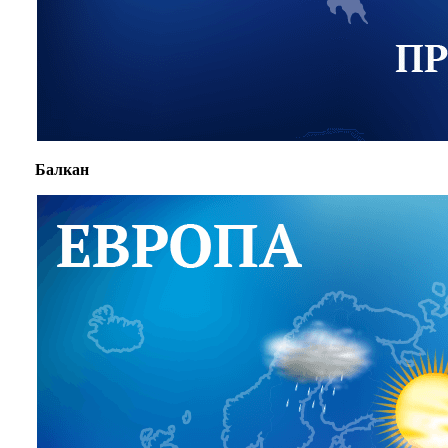
Балкан