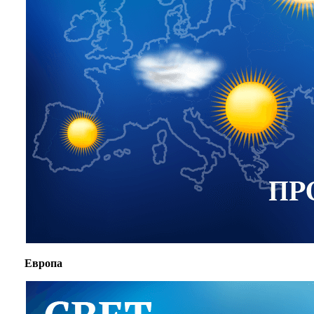
Европа