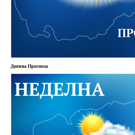
Дневна Прогноза