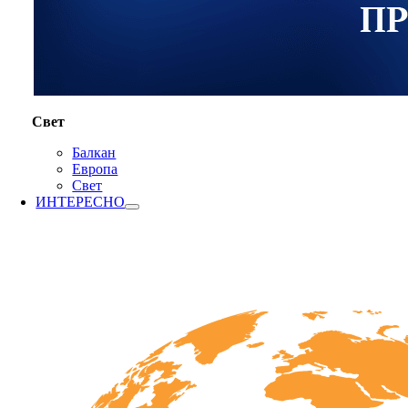
Свет
Балкан
Европа
Свет
ИНТЕРЕСНО