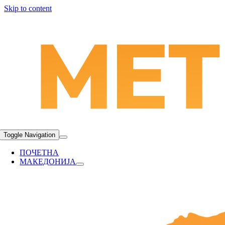
Skip to content
Toggle Navigation
ПОЧЕТНА
МАКЕДОНИЈА