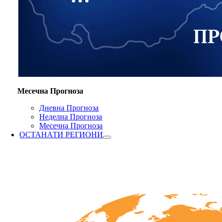
Месечна Прогноза
Дневна Прогноза
Неделна Прогноза
Месечна Прогноза
ОСТАНАТИ РЕГИОНИ