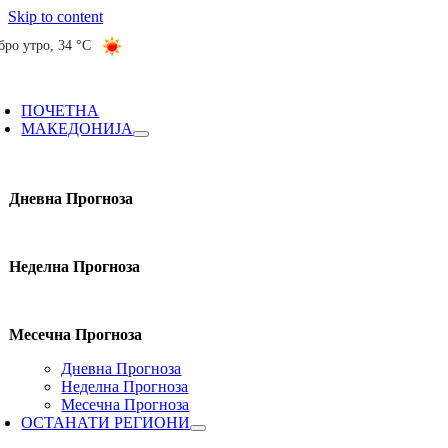
Skip to content
бро утро
,
34 °C
ПОЧЕТНА
МАКЕДОНИЈА
Дневна Прогноза
Неделна Прогноза
Месечна Прогноза
Дневна Прогноза
Неделна Прогноза
Месечна Прогноза
ОСТАНАТИ РЕГИОНИ