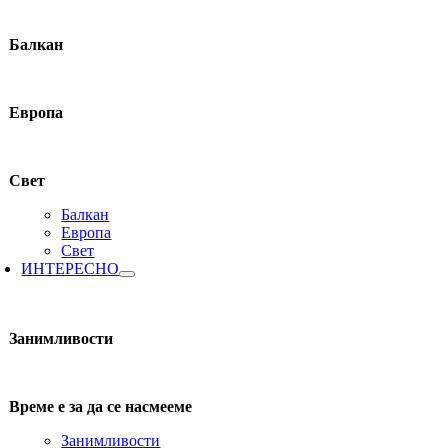
Балкан
Европа
Свет
Балкан
Европа
Свет
ИНТЕРЕСНО
Занимливости
Време е за да се насмееме
Занимливости