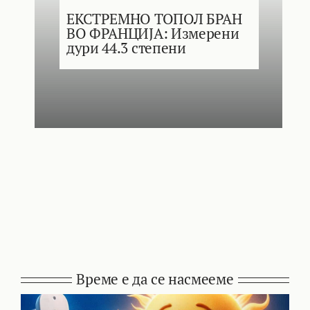
ЕКСТРЕМНО ТОПОЛ БРАН
ВО ФРАНЦИЈА: Измерени
дури 44.3 степени
Време е да се насмееме