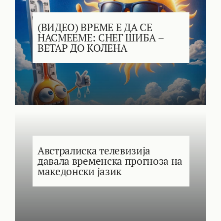
(ВИДЕО) ВРЕМЕ Е ДА СЕ
НАСМЕЕМЕ: СНЕГ ШИБА –
ВЕТАР ДО КОЛЕНА
Австралиска телевизија
давала временска прогноза на
македонски јазик