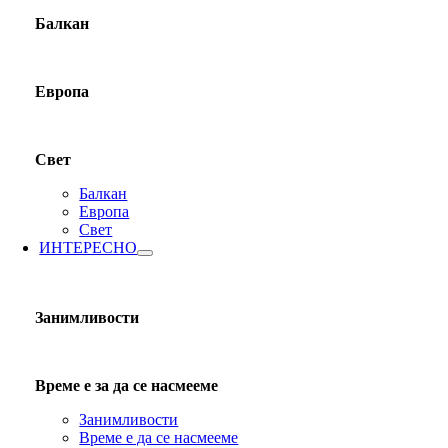
Балкан
Европа
Свет
Балкан
Европа
Свет
ИНТЕРЕСНО
Занимливости
Време е за да се насмееме
Занимливости
Време е да се насмееме