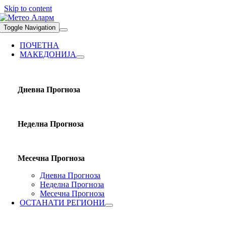
Skip to content
Toggle Navigation
ПОЧЕТНА
МАКЕДОНИЈА
Дневна Прогноза
Неделна Прогноза
Месечна Прогноза
Дневна Прогноза
Неделна Прогноза
Месечна Прогноза
ОСТАНАТИ РЕГИОНИ