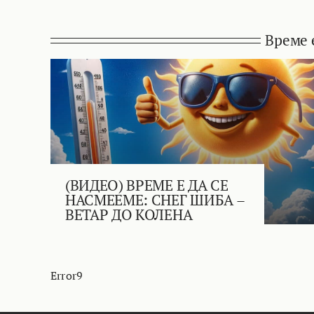
Време 
(ВИДЕО) ВРЕМЕ Е ДА СЕ
НАСМЕЕМЕ: СНЕГ ШИБА –
ВЕТАР ДО КОЛЕНА
Error9