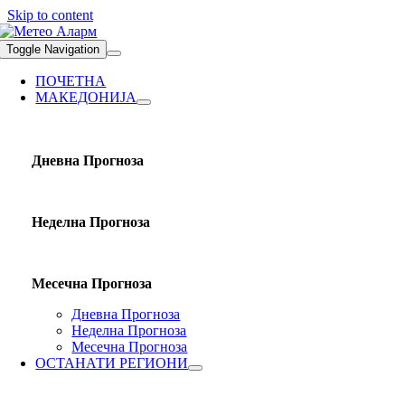
Skip to content
Toggle Navigation
ПОЧЕТНА
МАКЕДОНИЈА
Дневна Прогноза
Неделна Прогноза
Месечна Прогноза
Дневна Прогноза
Неделна Прогноза
Месечна Прогноза
ОСТАНАТИ РЕГИОНИ