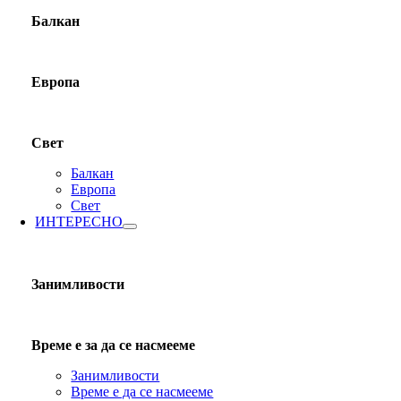
Балкан
Европа
Свет
Балкан
Европа
Свет
ИНТЕРЕСНО
Занимливости
Време е за да се насмееме
Занимливости
Време е да се насмееме