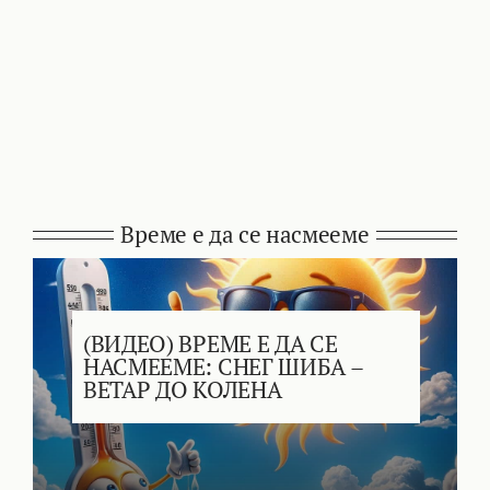
Време е да се насмееме
(ВИДЕО) ВРЕМЕ Е ДА СЕ
НАСМЕЕМЕ: СНЕГ ШИБА –
ВЕТАР ДО КОЛЕНА