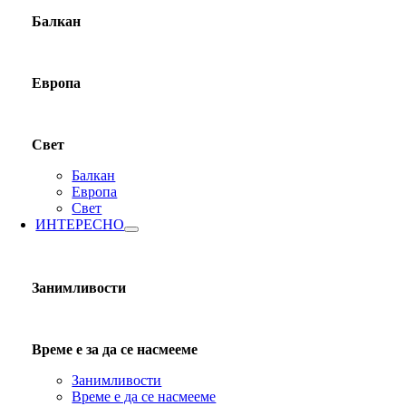
Балкан
Европа
Свет
Балкан
Европа
Свет
ИНТЕРЕСНО
Занимливости
Време е за да се насмееме
Занимливости
Време е да се насмееме