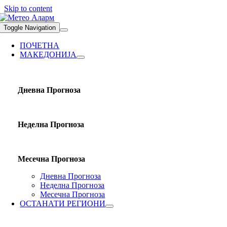
Skip to content
Toggle Navigation
ПОЧЕТНА
МАКЕДОНИЈА
Дневна Прогноза
Неделна Прогноза
Месечна Прогноза
Дневна Прогноза
Неделна Прогноза
Месечна Прогноза
ОСТАНАТИ РЕГИОНИ