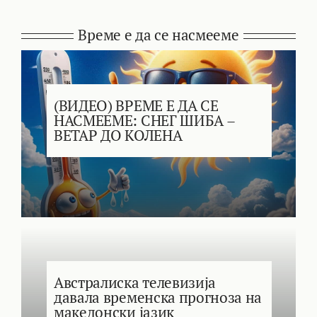
Време е да се насмееме
(ВИДЕО) ВРЕМЕ Е ДА СЕ
НАСМЕЕМЕ: СНЕГ ШИБА –
ВЕТАР ДО КОЛЕНА
Австралиска телевизија
давала временска прогноза на
македонски јазик