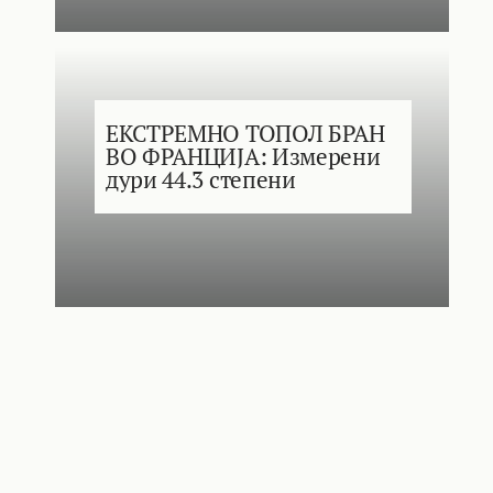
ЕКСТРЕМНО ТОПОЛ БРАН
ВО ФРАНЦИЈА: Измерени
дури 44.3 степени