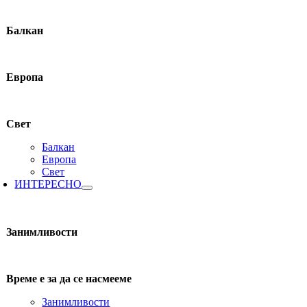
Балкан
Европа
Свет
Балкан
Европа
Свет
ИНТЕРЕСНО
Занимливости
Време е за да се насмееме
Занимливости