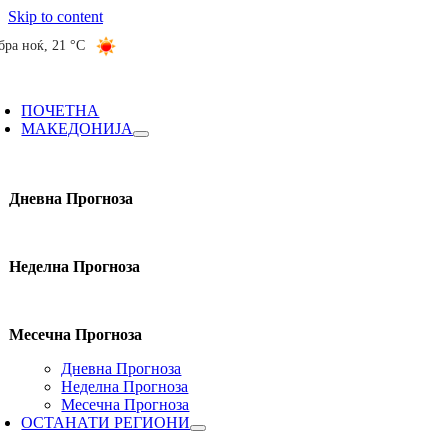
Skip to content
бра ноќ
,
21 °C
ПОЧЕТНА
МАКЕДОНИЈА
Дневна Прогноза
Неделна Прогноза
Месечна Прогноза
Дневна Прогноза
Неделна Прогноза
Месечна Прогноза
ОСТАНАТИ РЕГИОНИ