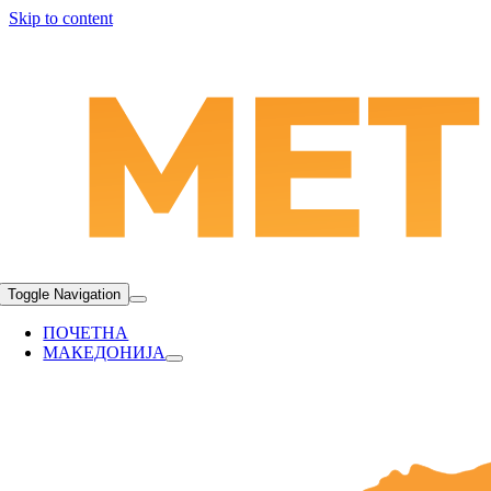
Skip to content
Toggle Navigation
ПОЧЕТНА
МАКЕДОНИЈА