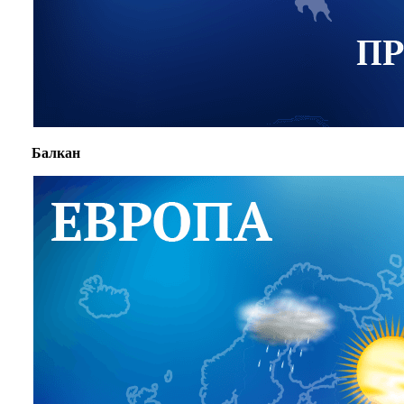
Балкан