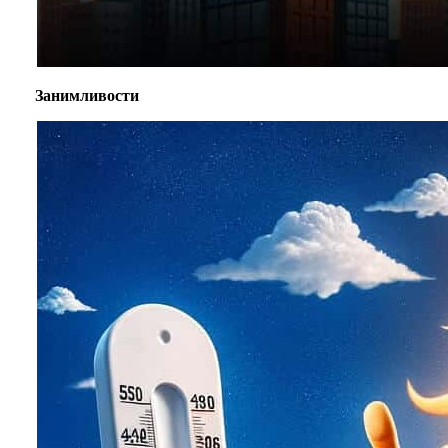
Занимливости