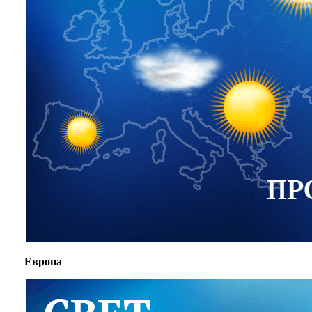
Европа