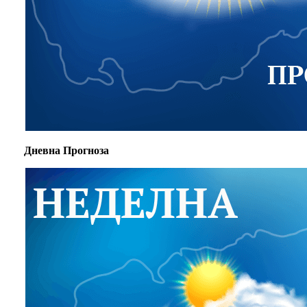
Дневна Прогноза