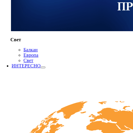
Свет
Балкан
Европа
Свет
ИНТЕРЕСНО