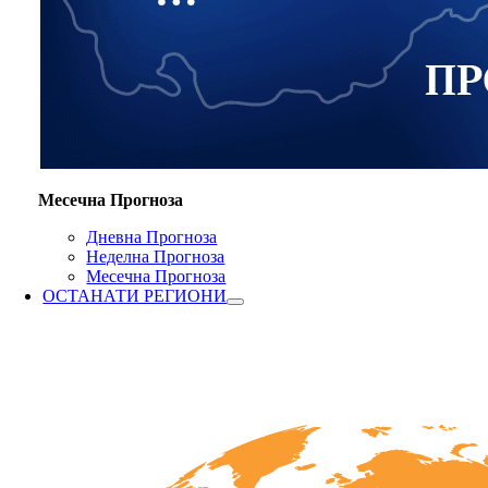
Месечна Прогноза
Дневна Прогноза
Неделна Прогноза
Месечна Прогноза
ОСТАНАТИ РЕГИОНИ