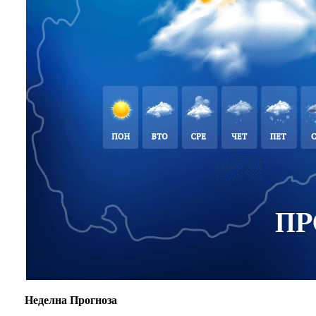
Неделна Прогноза