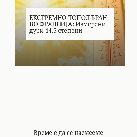
ЕКСТРЕМНО ТОПОЛ БРАН
ВО ФРАНЦИЈА: Измерени
дури 44.3 степени
Време е да се насмееме