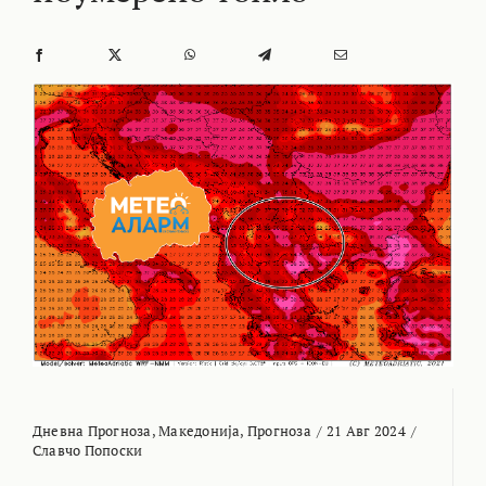
Дневна Прогноза
,
Македонија
,
Прогноза
/
21 Авг 2024
/
Славчо Попоски