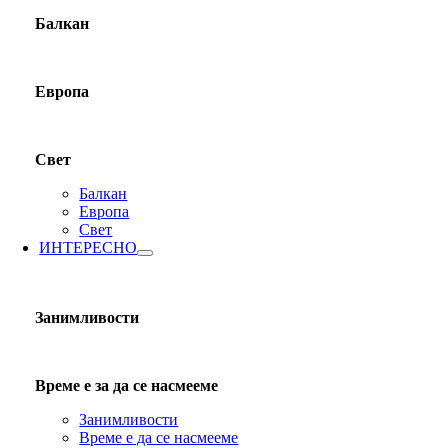
Балкан
Европа
Свет
Балкан
Европа
Свет
ИНТЕРЕСНО
Занимливости
Време е за да се насмееме
Занимливости
Време е да се насмееме