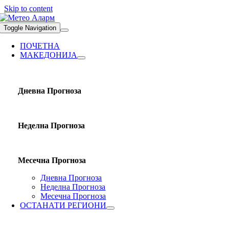
Skip to content
Toggle Navigation
ПОЧЕТНА
МАКЕДОНИЈА
Дневна Прогноза
Неделна Прогноза
Месечна Прогноза
Дневна Прогноза
Неделна Прогноза
Месечна Прогноза
ОСТАНАТИ РЕГИОНИ