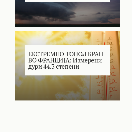
ЕКСТРЕМНО ТОПОЛ БРАН
ВО ФРАНЦИЈА: Измерени
дури 44.3 степени