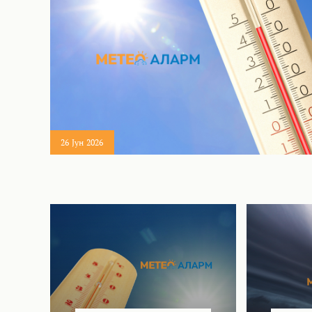
26 Јун 2026