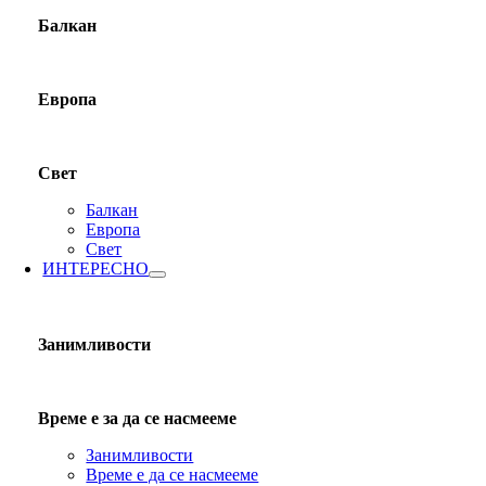
Балкан
Европа
Свет
Балкан
Европа
Свет
ИНТЕРЕСНО
Занимливости
Време е за да се насмееме
Занимливости
Време е да се насмееме