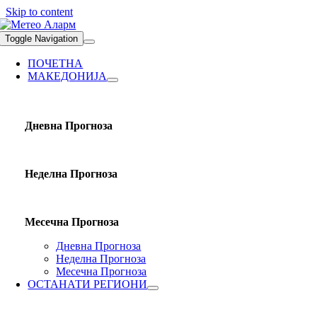
Skip to content
Toggle Navigation
ПОЧЕТНА
МАКЕДОНИЈА
Дневна Прогноза
Неделна Прогноза
Месечна Прогноза
Дневна Прогноза
Неделна Прогноза
Месечна Прогноза
ОСТАНАТИ РЕГИОНИ