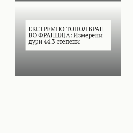
ЕКСТРЕМНО ТОПОЛ БРАН
ВО ФРАНЦИЈА: Измерени
дури 44.3 степени