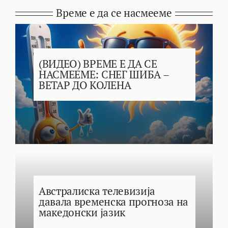
Време е да се насмееме
(ВИДЕО) ВРЕМЕ Е ДА СЕ
НАСМЕЕМЕ: СНЕГ ШИБА –
ВЕТАР ДО КОЛЕНА
Австралиска телевизија
давала временска прогноза на
македонски јазик