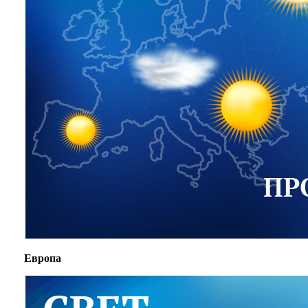
Европа