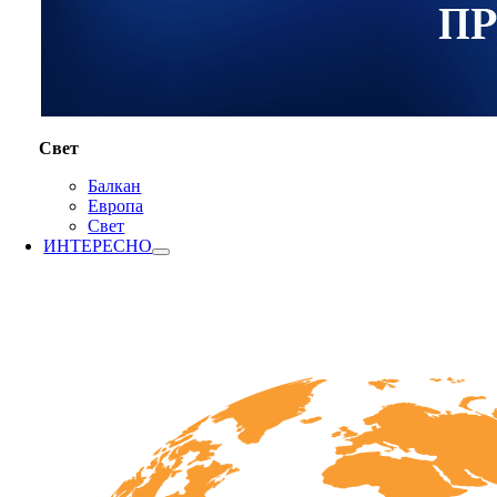
Свет
Балкан
Европа
Свет
ИНТЕРЕСНО