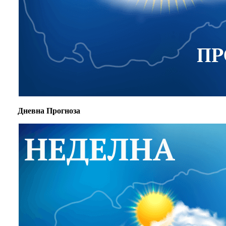
Дневна Прогноза