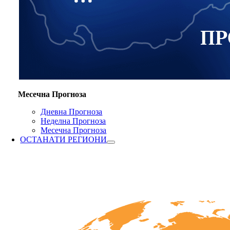
Месечна Прогноза
Дневна Прогноза
Неделна Прогноза
Месечна Прогноза
ОСТАНАТИ РЕГИОНИ