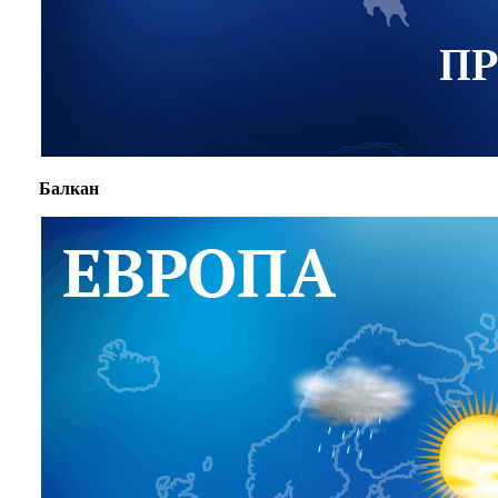
Балкан