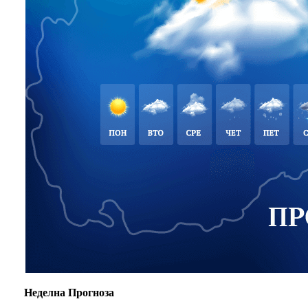
Неделна Прогноза