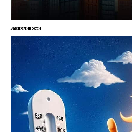
Занимливости