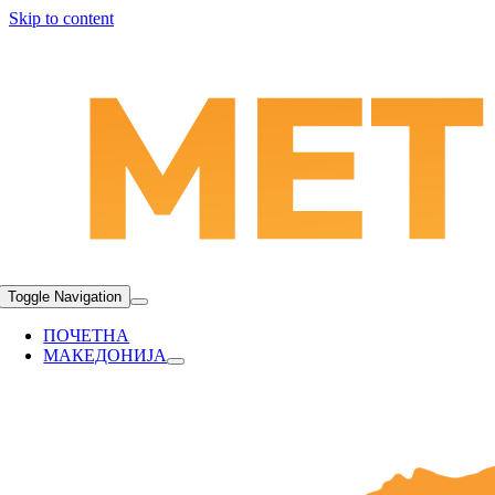
Skip to content
Toggle Navigation
ПОЧЕТНА
МАКЕДОНИЈА