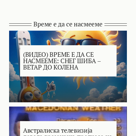
Време е да се насмееме
(ВИДЕО) ВРЕМЕ Е ДА СЕ
НАСМЕЕМЕ: СНЕГ ШИБА –
ВЕТАР ДО КОЛЕНА
Австралиска телевизија