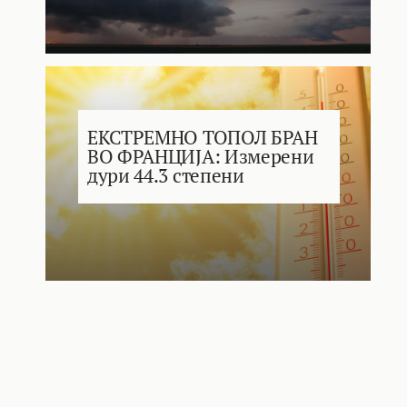
ЕКСТРЕМНО ТОПОЛ БРАН
ВО ФРАНЦИЈА: Измерени
дури 44.3 степени