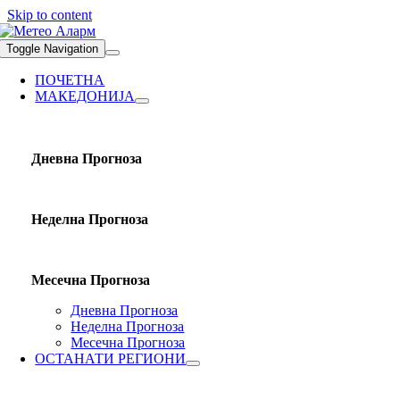
Skip to content
Toggle Navigation
ПОЧЕТНА
МАКЕДОНИЈА
Дневна Прогноза
Неделна Прогноза
Месечна Прогноза
Дневна Прогноза
Неделна Прогноза
Месечна Прогноза
ОСТАНАТИ РЕГИОНИ