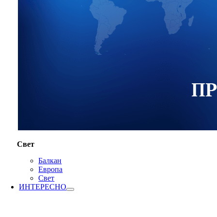
Свет
Балкан
Европа
Свет
ИНТЕРЕСНО