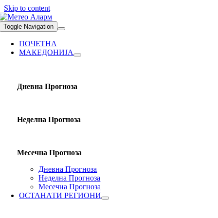
Skip to content
Toggle Navigation
ПОЧЕТНА
МАКЕДОНИЈА
Дневна Прогноза
Неделна Прогноза
Месечна Прогноза
Дневна Прогноза
Неделна Прогноза
Месечна Прогноза
ОСТАНАТИ РЕГИОНИ