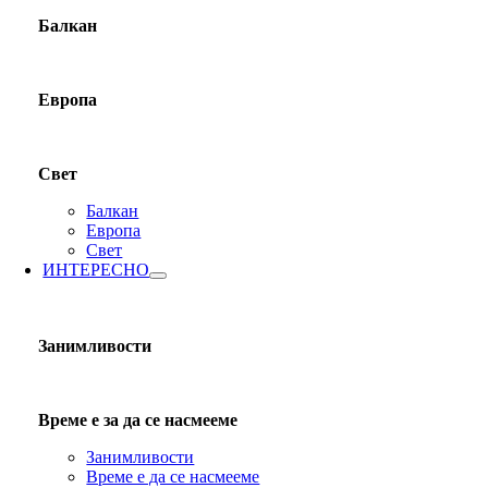
Балкан
Европа
Свет
Балкан
Европа
Свет
ИНТЕРЕСНО
Занимливости
Време е за да се насмееме
Занимливости
Време е да се насмееме