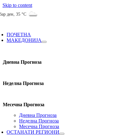
Skip to content
бар ден
,
35 °C
ПОЧЕТНА
МАКЕДОНИЈА
Дневна Прогноза
Неделна Прогноза
Месечна Прогноза
Дневна Прогноза
Неделна Прогноза
Месечна Прогноза
ОСТАНАТИ РЕГИОНИ