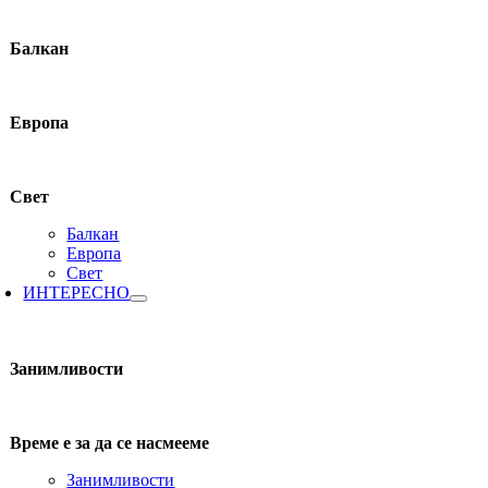
Балкан
Европа
Свет
Балкан
Европа
Свет
ИНТЕРЕСНО
Занимливости
Време е за да се насмееме
Занимливости